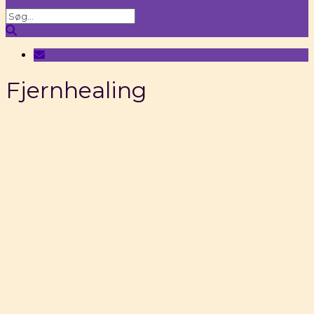
Fjernhealing