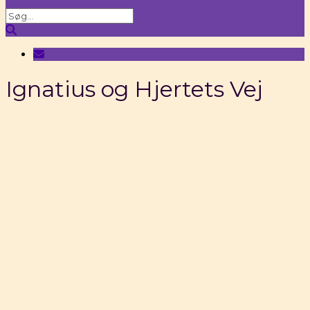
Ignatius og Hjertets Vej