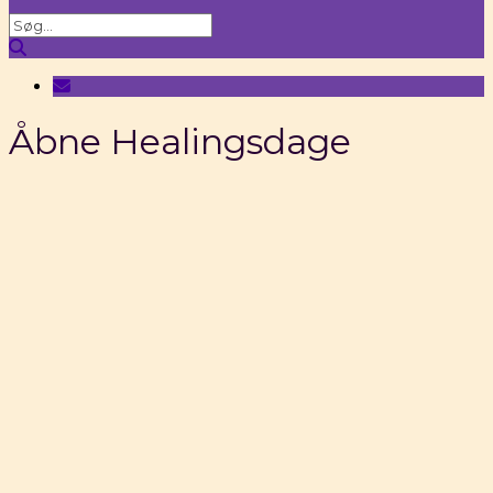
Åbne Healingsdage