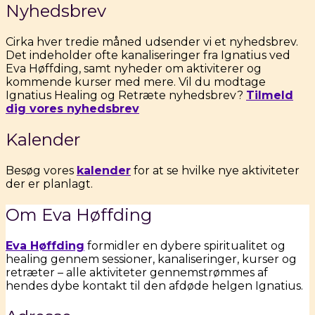
Nyhedsbrev
Cirka hver tredie måned udsender vi et nyhedsbrev.
Det indeholder ofte kanaliseringer fra Ignatius ved
Eva Høffding, samt nyheder om aktiviterer og
kommende kurser med mere. Vil du modtage
Ignatius Healing og Retræte nyhedsbrev?
Tilmeld
dig vores nyhedsbrev
Kalender
Besøg vores
kalender
for at se hvilke nye aktiviteter
der er planlagt.
Om Eva Høffding
Eva Høffding
formidler en dybere spiritualitet og
healing gennem sessioner, kanaliseringer, kurser og
retræter – alle aktiviteter gennemstrømmes af
hendes dybe kontakt til den afdøde helgen Ignatius.