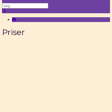
Priser